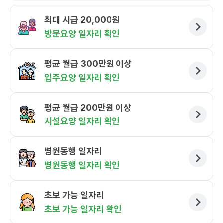
최대 시급 20,000원
방문요양 일자리 확인
평균 월급 300만원 이상
입주요양 일자리 확인
평균 월급 200만원 이상
시설요양 일자리 확인
병원동행 일자리
병원동행 일자리 확인
초보 가능 일자리
초보 가능 일자리 확인