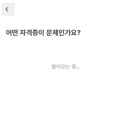
어떤 자격증이 문제인가요?
불러오는 중...