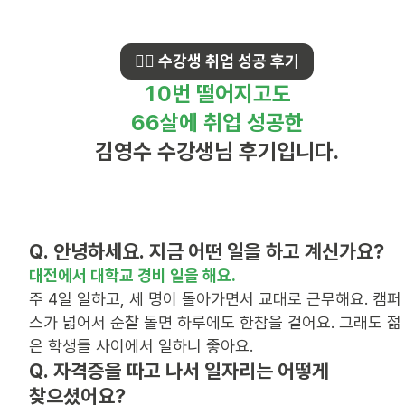
💁‍♂️ 수강생 취업 성공 후기
10번 떨어지고도
66살에 취업 성공한
김영수 수강생님 후기입니다.
Q. 안녕하세요. 지금 어떤 일을 하고 계신가요?
주 4일 일하고, 세 명이 돌아가면서 교대로 근무해요. 캠퍼
스가 넓어서 순찰 돌면 하루에도 한참을 걸어요. 그래도 젊
은 학생들 사이에서 일하니 좋아요.
Q. 자격증을 따고 나서 일자리는 어떻게
찾으셨어요?