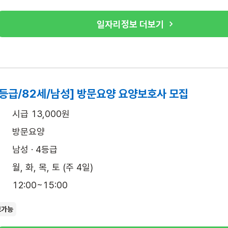
일자리정보 더보기
4등급/82세/남성] 방문요양 요양보호사 모집
시급 13,000원
방문요양
남성 · 4등급
월, 화, 목, 토 (주 4일)
12:00~15:00
보가능