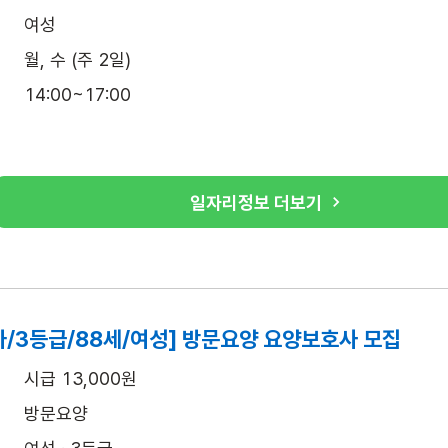
여성
월, 수 (주 2일)
14:00~17:00
일자리정보 더보기
가/3등급/88세/여성] 방문요양 요양보호사 모집
시급 13,000원
방문요양