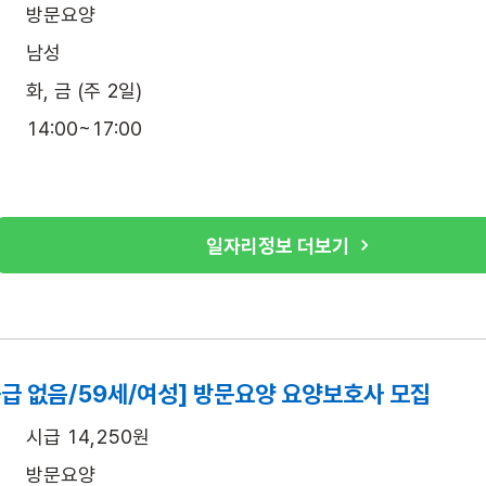
방문요양
남성
화, 금 (주 2일)
14:00~17:00
일자리정보 더보기
급 없음/59세/여성] 방문요양 요양보호사 모집
시급 14,250원
방문요양