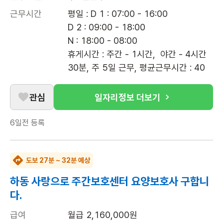
근무시간
평일 : D 1 : 07:00 - 16:00

D 2 : 09:00 - 18:00

N : 18:00 - 08:00 

휴게시간 : 주간 - 1시간,  야간 - 4시간 
30분, 주 5일 근무, 평균근무시간 : 40
관심
일자리정보 더보기
6일전
등록
도보 27분 ~ 32분 예상
하동 사랑으로 주간보호센터 요양보호사 구합니
다.
급여
월급 2,160,000원