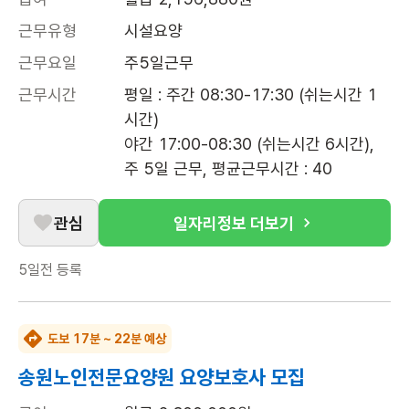
근무유형
시설요양
근무요일
주5일근무
근무시간
평일 : 주간 08:30-17:30 (쉬는시간 1
시간)

야간 17:00-08:30 (쉬는시간 6시간), 
주 5일 근무, 평균근무시간 : 40
관심
일자리정보 더보기
5일전
등록
도보 17분 ~ 22분 예상
송원노인전문요양원 요양보호사 모집