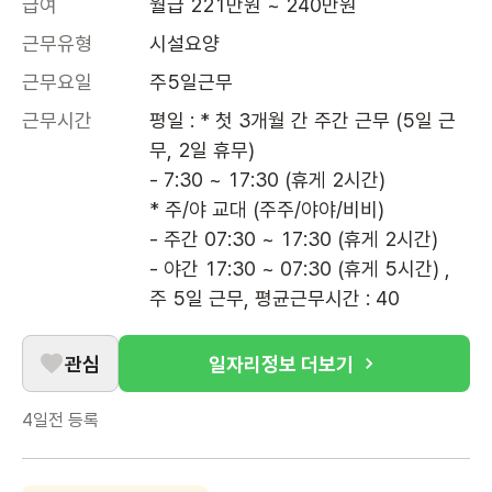
급여
월급 221만원 ~ 240만원
근무유형
시설요양
근무요일
주5일근무
근무시간
평일 : * 첫 3개월 간 주간 근무 (5일 근
무, 2일 휴무)

- 7:30 ~ 17:30 (휴게 2시간)

* 주/야 교대 (주주/야야/비비)

- 주간 07:30 ~ 17:30 (휴게 2시간) 

- 야간 17:30 ~ 07:30 (휴게 5시간) , 
주 5일 근무, 평균근무시간 : 40
관심
일자리정보 더보기
4일전
등록