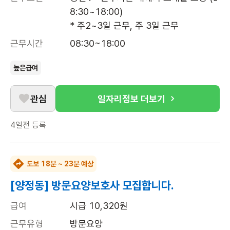
8:30~18:00)

* 주2~3일 근무, 주 3일 근무
근무시간
08:30~18:00
높은급여
관심
일자리정보 더보기
4일전
등록
도보 18분 ~ 23분 예상
[양정동] 방문요양보호사 모집합니다.
급여
시급 10,320원
근무유형
방문요양