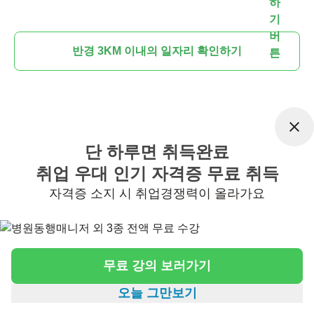
반경 3KM 이내의 일자리 확인하기
단 하루면 취득완료
취업 우대 인기 자격증 무료 취득
자격증 소지 시 취업경쟁력이 올라가요
무료 강의 보러가기
오늘 그만보기