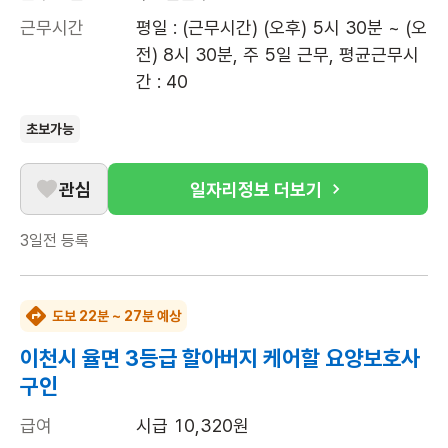
근무시간
평일 : (근무시간) (오후) 5시 30분 ~ (오
전) 8시 30분, 주 5일 근무, 평균근무시
간 : 40
초보가능
관심
일자리정보 더보기
3일전
등록
도보 22분 ~ 27분 예상
이천시 율면 3등급 할아버지 케어할 요양보호사
구인
급여
시급 10,320원