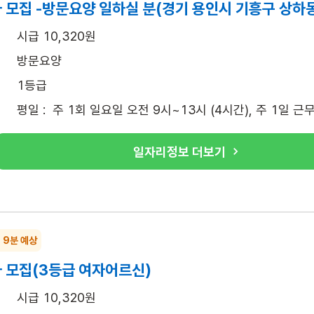
 모집 -방문요양 일하실 분(경기 용인시 기흥구 상하
시급 10,320원
방문요양
1등급
평일 :  주 1회 일요일 오전 9시~13시 (4시간), 주 1일 근
일자리정보 더보기
~ 9분 예상
 모집(3등급 여자어르신)
시급 10,320원