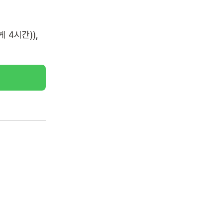
4시간)), 