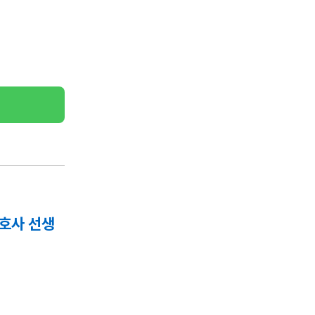
호사 선생