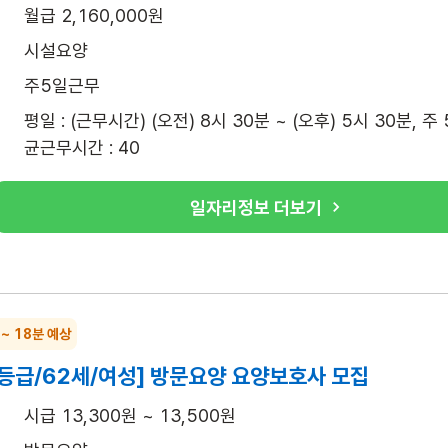
월급 2,160,000원
시설요양
주5일근무
평일 : (근무시간) (오전) 8시 30분 ~ (오후) 5시 30분, 주
균근무시간 : 40
일자리정보 더보기
 ~ 18분 예상
3등급/62세/여성] 방문요양 요양보호사 모집
시급 13,300원 ~ 13,500원