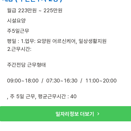
월급 223만원 ~ 225만원
시설요양
주5일근무
평일 : 1.업무: 요양원 어르신케어, 일상생활지원

2.근무시간:

주간전담 근무형태 

09:00~18:00  /  07:30~16:30  /  11:00~20:00

, 주 5일 근무, 평균근무시간 : 40
일자리정보 더보기