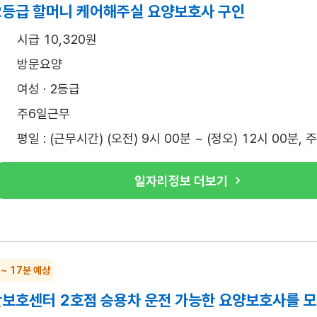
 2등급 할머니 케어해주실 요양보호사 구인
시급 10,320원
방문요양
여성 · 2등급
주6일근무
평일 : (근무시간) (오전) 9시 00분 ~ (정오) 12시 00분, 
일자리정보 더보기
 ~ 17분 예상
보호센터 2호점 승용차 운전 가능한 요양보호사를 모