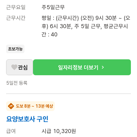
근무요일
주5일근무
근무시간
평일 : (근무시간) (오전) 9시 30분 ~ (오
후) 6시 30분, 주 5일 근무, 평균근무시
간 : 40
초보가능
관심
일자리정보 더보기
5일전
등록
도보 8분 ~ 13분 예상
요양보호사 구인
급여
시급 10,320원