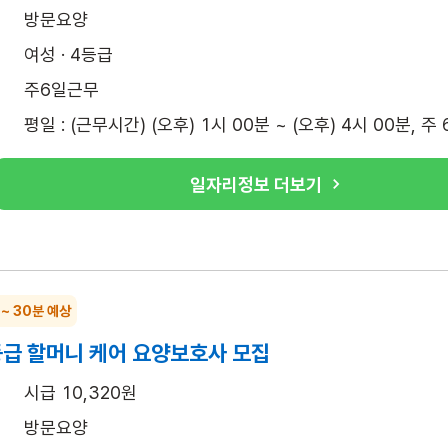
방문요양
여성 · 4등급
주6일근무
평일 : (근무시간) (오후) 1시 00분 ~ (오후) 4시 00분, 주
일자리정보 더보기
 ~ 30분 예상
등급 할머니 케어 요양보호사 모집
시급 10,320원
방문요양