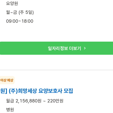
요양원
월~금 (주 5일)
09:00~18:00
일자리정보 더보기
 이상 예상
원] (주)희망세상 요양보호사 모집
월급 2,156,880원 ~ 220만원
병원