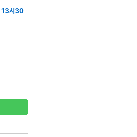
~13시30