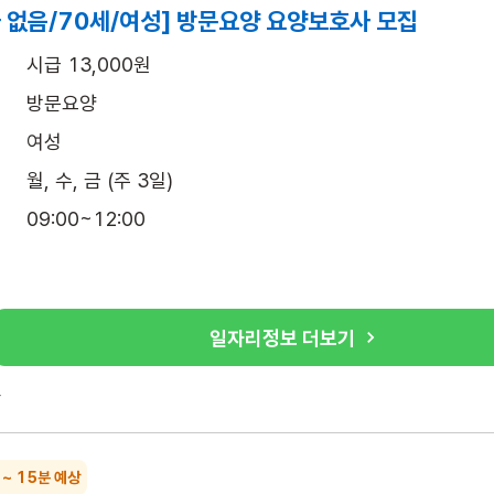
 없음/70세/여성] 방문요양 요양보호사 모집
시급 13,000원
방문요양
여성
월, 수, 금 (주 3일)
09:00~12:00
일자리정보 더보기
록
 ~ 15분 예상