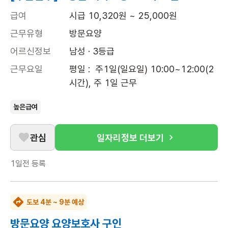
급여
시급 10,320원 ~ 25,000원
근무유형
방문요양
어르신정보
남성 · 3등급
근무요일
평일 :  주1일(일요일) 10:00~12:00(2
시간), 주 1일 근무
높은급여
관심
일자리정보 더보기
1일전
등록
도보 4분 ~ 9분 예상
방문요양 요양보호사 구인