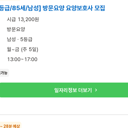
등급/85세/남성] 방문요양 요양보호사 모집
시급 13,200원
방문요양
남성 · 5등급
월~금 (주 5일)
13:00~17:00
보가능
일자리정보 더보기
 ~ 28분 예상