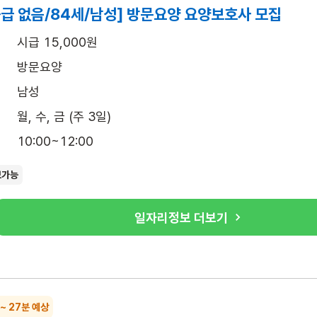
급 없음/84세/남성] 방문요양 요양보호사 모집
시급 15,000원
방문요양
남성
월, 수, 금 (주 3일)
10:00~12:00
보가능
일자리정보 더보기
 ~ 27분 예상