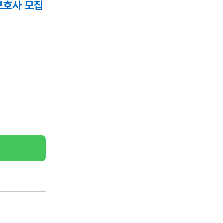
보호사 모집