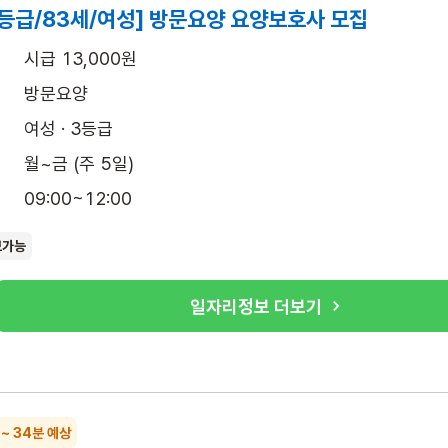
등급/83세/여성] 방문요양 요양보호사 모집
시급 13,000원
방문요양
여성 · 3등급
월~금 (주 5일)
09:00~12:00
보가능
일자리정보 더보기
 ~ 34분 예상