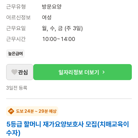
근무유형
방문요양
어르신정보
여성
근무요일
월, 수, 금 (주 3일)
근무시간
10:00~14:00
높은급여
관심
일자리정보 더보기
3일전
등록
도보 24분 ~ 29분 예상
5등급 할머니 재가요양보호사 모집(치매교육이
수자)