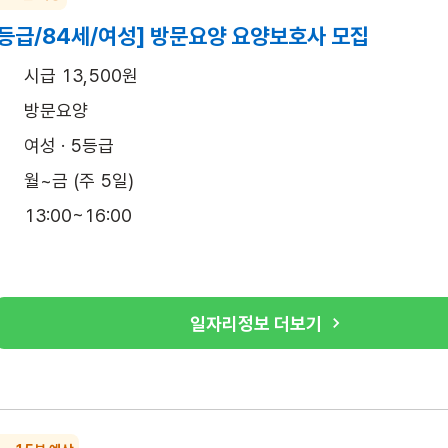
5등급/84세/여성] 방문요양 요양보호사 모집
시급 13,500원
방문요양
여성 · 5등급
월~금 (주 5일)
13:00~16:00
일자리정보 더보기