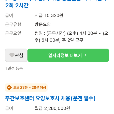
2회 2시간
급여
시급 10,320원
근무유형
방문요양
근무요일
평일 : (근무시간) (오후) 4시 00분 ~ (오
후) 6시 00분, 주 2일 근무
관심
일자리정보 더보기
1일전
등록
도보 23분 ~ 28분 예상
주간보호센터 요양보호사 채용(운전 필수)
급여
월급 2,280,000원