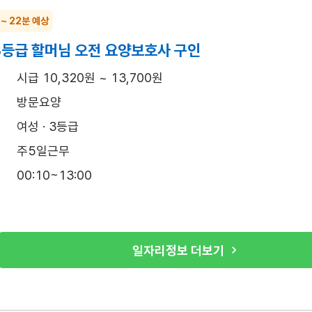
 ~ 22분 예상
3등급 할머님 오전 요양보호사 구인
시급 10,320원 ~ 13,700원
방문요양
여성 · 3등급
주5일근무
00:10~13:00
일자리정보 더보기