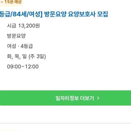
 ~ 15분 예상
4등급/84세/여성] 방문요양 요양보호사 모집
시급 13,200원
방문요양
여성 · 4등급
화, 목, 일 (주 3일)
09:00~12:00
일자리정보 더보기