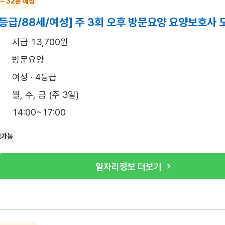
 ~ 32분 예상
등급/88세/여성] 주 3회 오후 방문요양 요양보호사 
시급 13,700원
방문요양
여성 · 4등급
월, 수, 금 (주 3일)
14:00~17:00
보가능
일자리정보 더보기