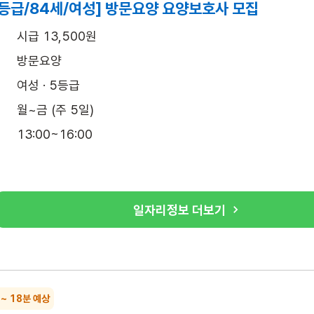
5등급/84세/여성] 방문요양 요양보호사 모집
시급 13,500원
방문요양
여성 · 5등급
월~금 (주 5일)
13:00~16:00
일자리정보 더보기
 ~ 18분 예상