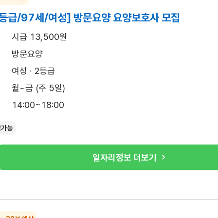
2등급/97세/여성] 방문요양 요양보호사 모집
시급 13,500원
방문요양
여성 · 2등급
월~금 (주 5일)
14:00~18:00
보가능
일자리정보 더보기