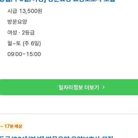
시급 13,500원
방문요양
여성 · 2등급
월~토 (주 6일)
09:00~15:00
일자리정보 더보기
 ~ 17분 예상