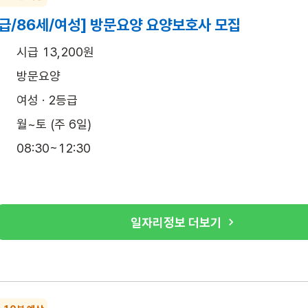
급/86세/여성] 방문요양 요양보호사 모집
시급 13,200원
방문요양
여성 · 2등급
월~토 (주 6일)
08:30~12:30
일자리정보 더보기