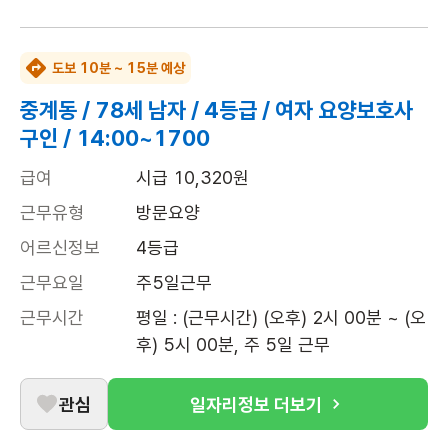
도보 10분 ~ 15분 예상
중계동 / 78세 남자 / 4등급 / 여자 요양보호사
구인 / 14:00~1700
급여
시급 10,320원
근무유형
방문요양
어르신정보
4등급
근무요일
주5일근무
근무시간
평일 : (근무시간) (오후) 2시 00분 ~ (오
후) 5시 00분, 주 5일 근무
관심
일자리정보 더보기