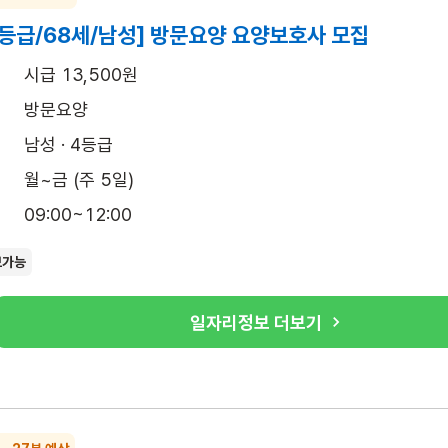
4등급/68세/남성] 방문요양 요양보호사 모집
시급 13,500원
방문요양
남성 · 4등급
월~금 (주 5일)
09:00~12:00
보가능
일자리정보 더보기