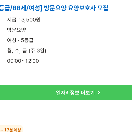
등급/88세/여성] 방문요양 요양보호사 모집
시급 13,500원
방문요양
여성 · 5등급
월, 수, 금 (주 3일)
09:00~12:00
일자리정보 더보기
 ~ 17분 예상