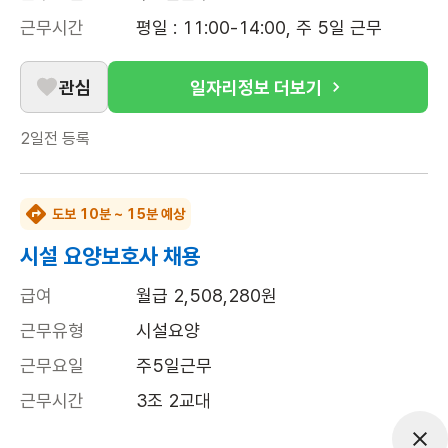
근무시간
평일 : 11:00-14:00, 주 5일 근무
관심
일자리정보 더보기
2일전
등록
도보 10분 ~ 15분 예상
시설 요양보호사 채용
급여
월급 2,508,280원
근무유형
시설요양
근무요일
주5일근무
근무시간
3조 2교대