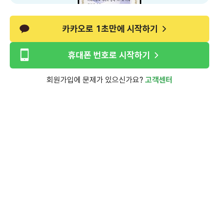
카카오로 1초만에 시작하기
휴대폰 번호로 시작하기
회원가입에 문제가 있으신가요?
고객센터