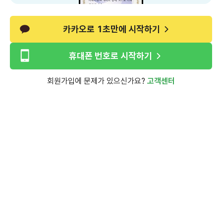
카카오로 1초만에 시작하기
휴대폰 번호로 시작하기
회원가입에 문제가 있으신가요?
고객센터