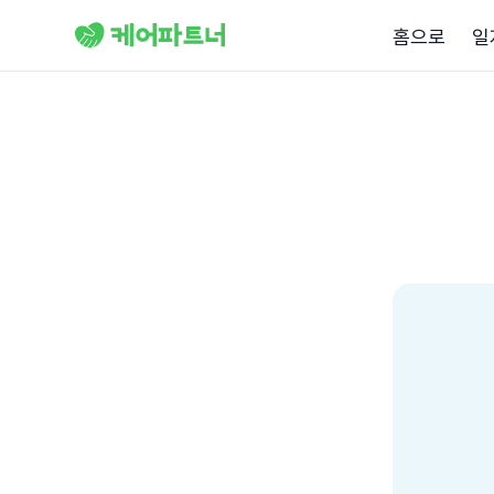
홈으로
일