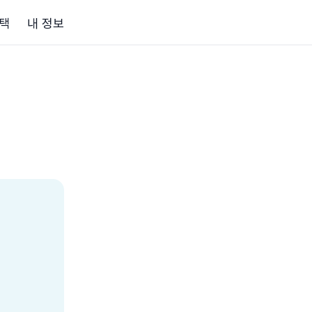
택
내 정보