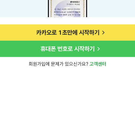
카카오로 1초만에 시작하기
휴대폰 번호로 시작하기
회원가입에 문제가 있으신가요?
고객센터