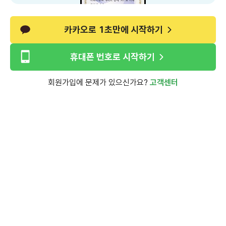
카카오로 1초만에 시작하기
휴대폰 번호로 시작하기
회원가입에 문제가 있으신가요?
고객센터