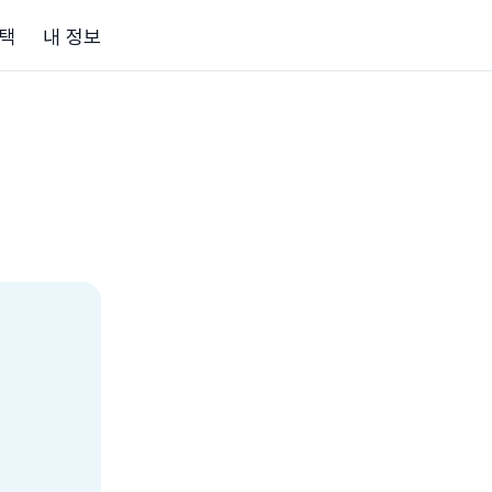
택
내 정보