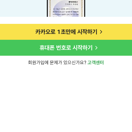
카카오로 1초만에 시작하기
휴대폰 번호로 시작하기
회원가입에 문제가 있으신가요?
고객센터