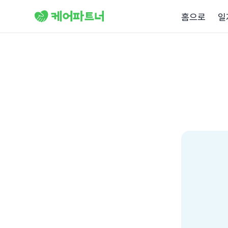
홈으로
일