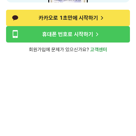
카카오로 1초만에 시작하기
휴대폰 번호로 시작하기
회원가입에 문제가 있으신가요?
고객센터