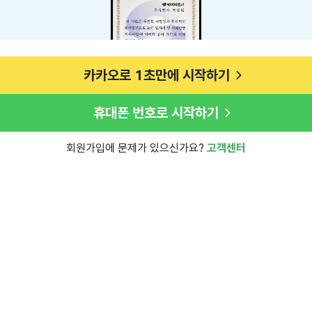
카카오로 1초만에 시작하기
휴대폰 번호로 시작하기
회원가입에 문제가 있으신가요?
고객센터