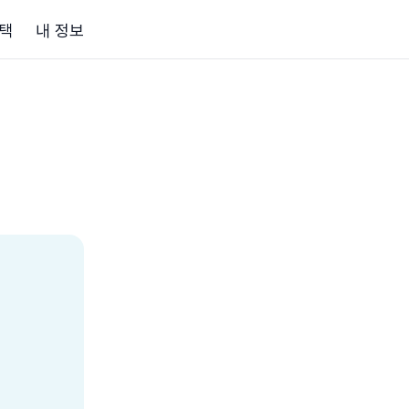
택
내 정보