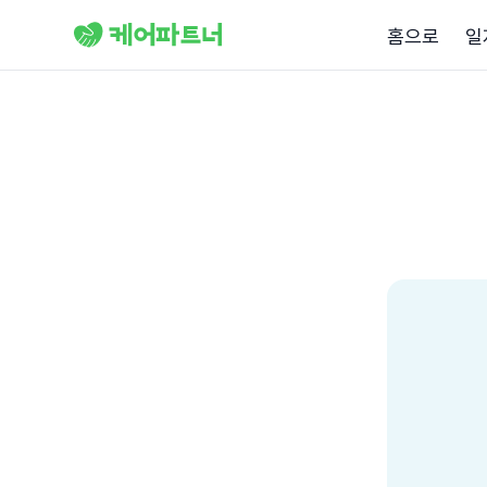
홈으로
일