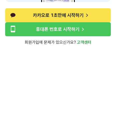
카카오로 1초만에 시작하기
휴대폰 번호로 시작하기
회원가입에 문제가 있으신가요?
고객센터