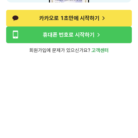
카카오로 1초만에 시작하기
휴대폰 번호로 시작하기
회원가입에 문제가 있으신가요?
고객센터