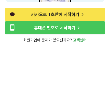
카카오로 1초만에 시작하기
휴대폰 번호로 시작하기
회원가입에 문제가 있으신가요?
고객센터