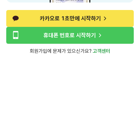
카카오로 1초만에 시작하기
휴대폰 번호로 시작하기
회원가입에 문제가 있으신가요?
고객센터