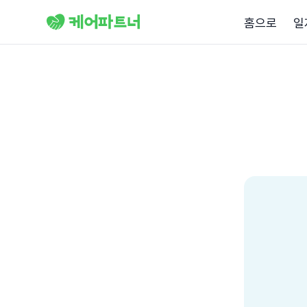
홈으로
일