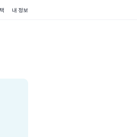
택
내 정보