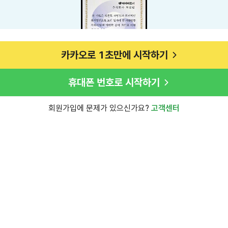
카카오로 1초만에 시작하기
휴대폰 번호로 시작하기
회원가입에 문제가 있으신가요?
고객센터