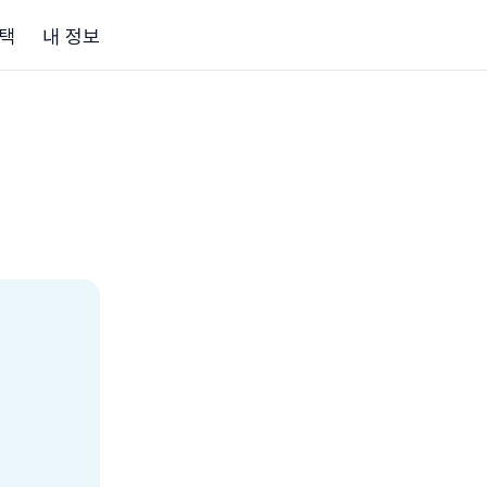
택
내 정보