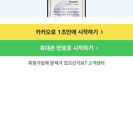
카카오로 1초만에 시작하기
휴대폰 번호로 시작하기
회원가입에 문제가 있으신가요?
고객센터