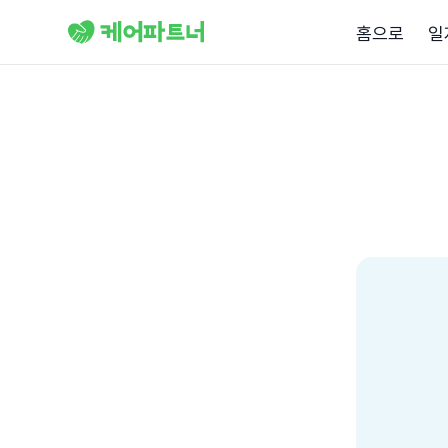
홈으로
일