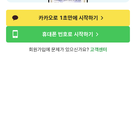
카카오로 1초만에 시작하기
휴대폰 번호로 시작하기
회원가입에 문제가 있으신가요?
고객센터