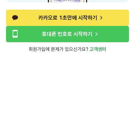
카카오로 1초만에 시작하기
휴대폰 번호로 시작하기
회원가입에 문제가 있으신가요?
고객센터