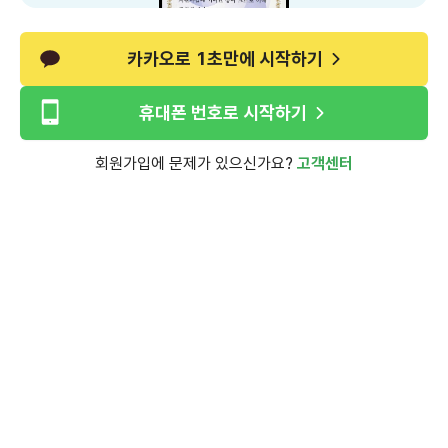
카카오로 1초만에 시작하기
휴대폰 번호로 시작하기
회원가입에 문제가 있으신가요?
고객센터