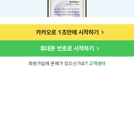
카카오로 1초만에 시작하기
휴대폰 번호로 시작하기
회원가입에 문제가 있으신가요?
고객센터