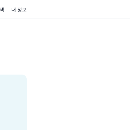
택
내 정보