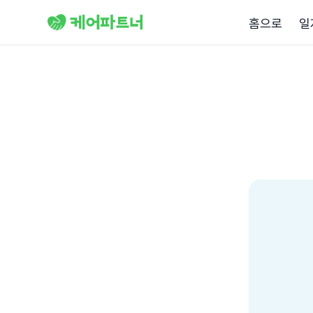
홈으로
일