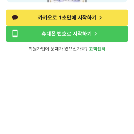
카카오로 1초만에 시작하기
휴대폰 번호로 시작하기
회원가입에 문제가 있으신가요?
고객센터