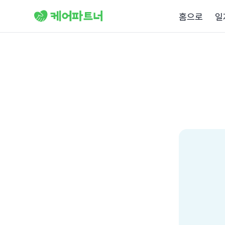
홈으로
일