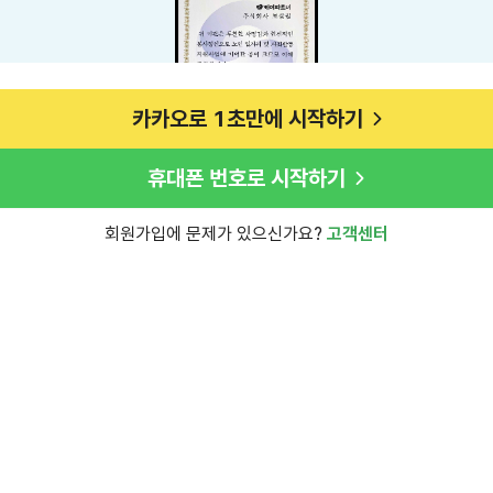
카카오로 1초만에 시작하기
휴대폰 번호로 시작하기
회원가입에 문제가 있으신가요?
고객센터