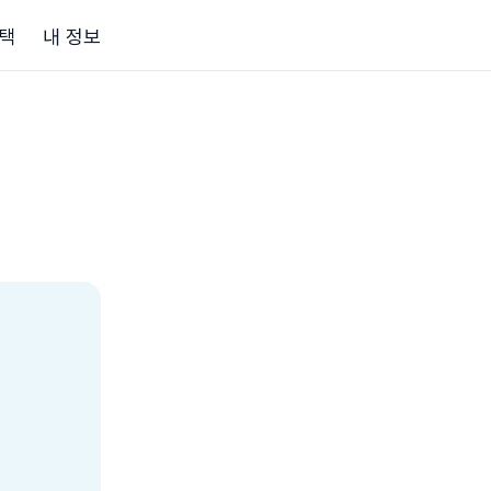
택
내 정보