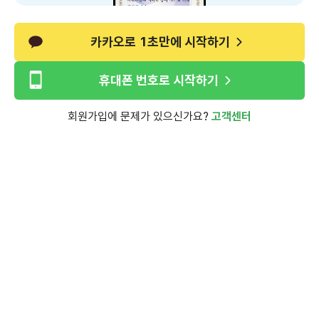
카카오로 1초만에 시작하기
휴대폰 번호로 시작하기
회원가입에 문제가 있으신가요?
고객센터