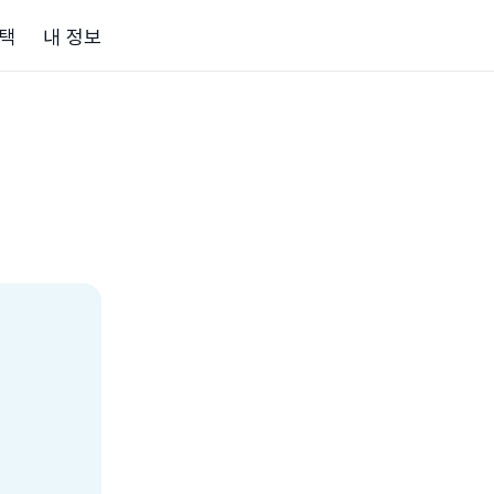
택
내 정보