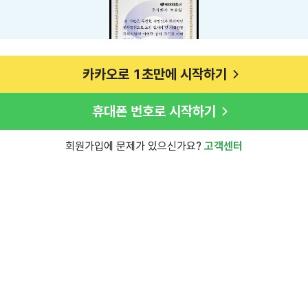
카카오로 1초만에 시작하기
휴대폰 번호로 시작하기
회원가입에 문제가 있으신가요?
고객센터