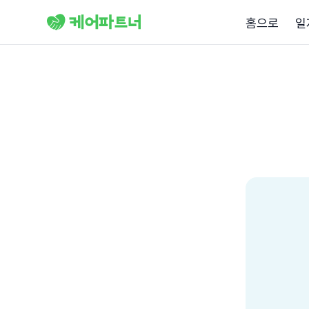
홈으로
일