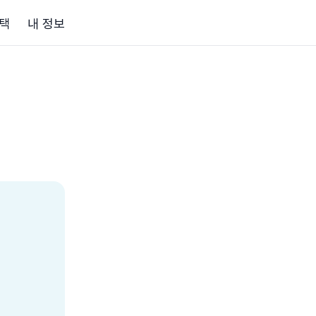
택
내 정보