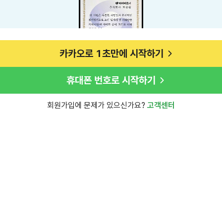
카카오로 1초만에 시작하기
휴대폰 번호로 시작하기
회원가입에 문제가 있으신가요?
고객센터