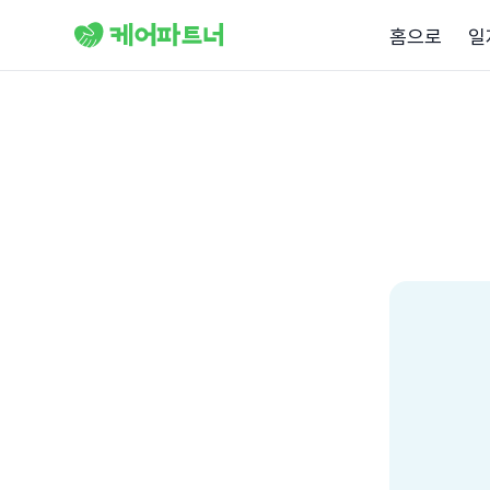
홈으로
일